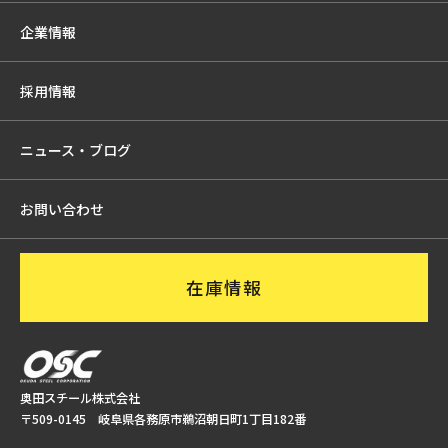
企業情報
採用情報
ニュース・ブログ
お問い合わせ
在庫情報
奥田スチール株式会社
〒509-0145 岐阜県各務原市鵜沼朝日町1丁目182番