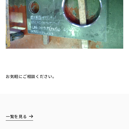
お気軽にご相談ください。
一覧を見る