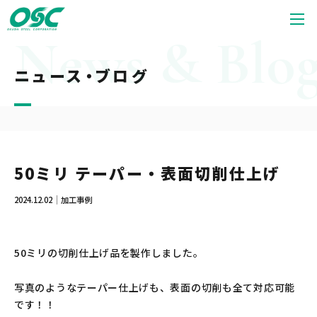
ニュース・ブログ
50ミリ テーパー・表面切削仕上げ
2024.12.02
加工事例
50ミリの切削仕上げ品を製作しました。
写真のようなテーパー仕上げも、表面の切削も全て対応可能
です！！