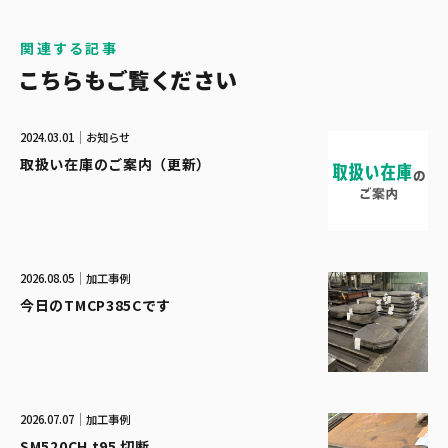
関連する記事
こちらもご覧ください
2024.03.01
お知らせ
取扱い在庫のご案内（更新）
2026.08.05
加工事例
今日のTMCP385Cです
2026.07.07
加工事例
SM520CH t95 切断