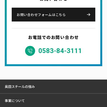
お問い合わせフォームはこちら
お電話でのお問い合わせ
0583-84-3111
奥田スチールの強み
事業について