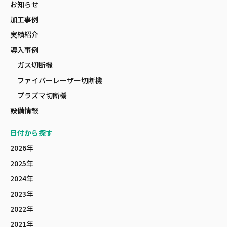
お知らせ
加工事例
実績紹介
導入事例
ガス切断機
ファイバーレーザー切断機
プラズマ切断機
設備情報
日付から探す
2026年
2025年
2024年
2023年
2022年
2021年