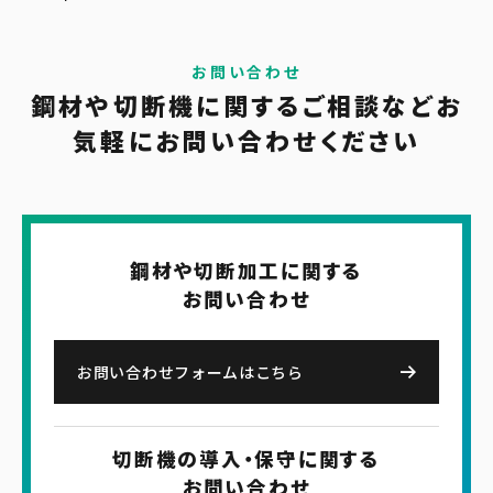
お問い合わせ
鋼材や切断機に関する
ご相談など
お
気軽に
お問い合わせください
鋼材や切断加工に関する
お問い合わせ
お問い合わせフォームはこちら
切断機の導入・保守に関する
お問い合わせ