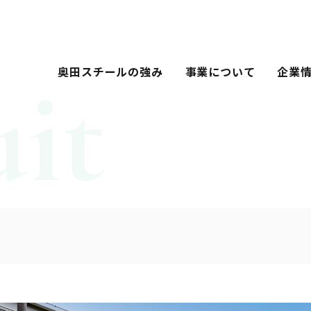
奥田スチールの強み
事業について
企業