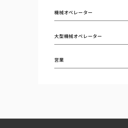
機械オペレーター
大型機械オペレーター
営業