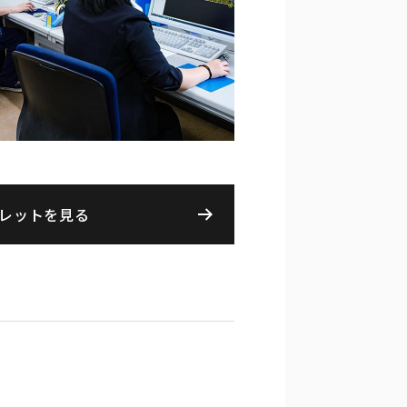
レットを見る