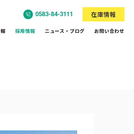
在庫情報
0583-84-3111
情報
採用情報
ニュース・ブログ
お問い合わせ