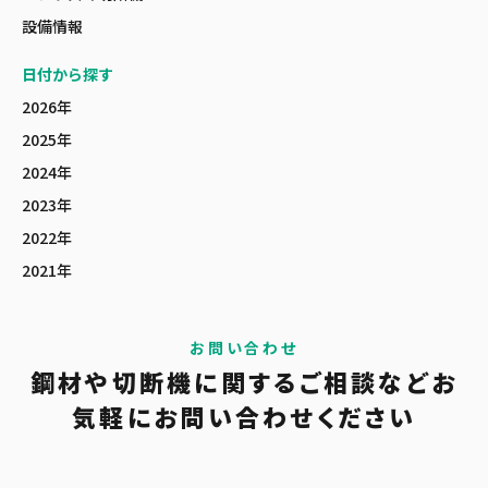
設備情報
日付から探す
2026年
2025年
2024年
2023年
2022年
2021年
お問い合わせ
鋼材や切断機に関する
ご相談など
お
気軽に
お問い合わせください