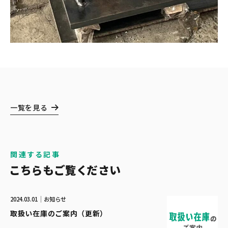
一覧を見る
関連する記事
こちらもご覧ください
2024.03.01
お知らせ
取扱い在庫のご案内（更新）