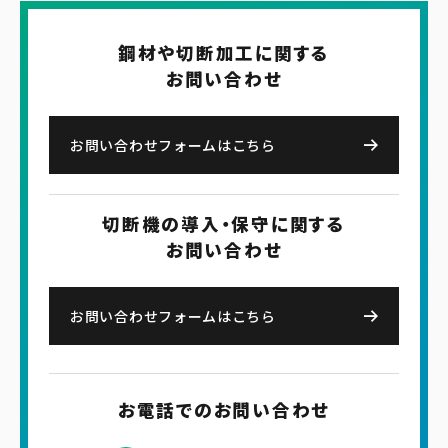
鋼材や切断加工に関する
お問い合わせ
お問い合わせフォームはこちら
切断機の導入・保守に関する
お問い合わせ
お問い合わせフォームはこちら
お電話でのお問い合わせ