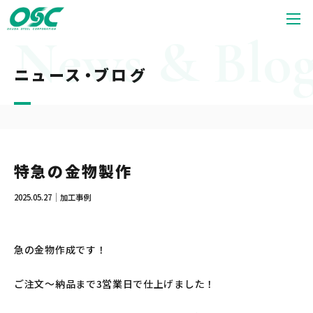
ニュース・ブログ
特急の金物製作
2025.05.27
加工事例
急の金物作成です！
ご注文～納品まで3営業日で仕上げました！