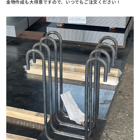
金物作成も大得意ですので、いつでもご注文ください！