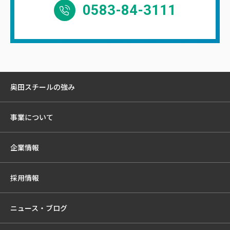
0583-84-3111
奥田スチールの強み
事業について
企業情報
採用情報
ニュース・ブログ