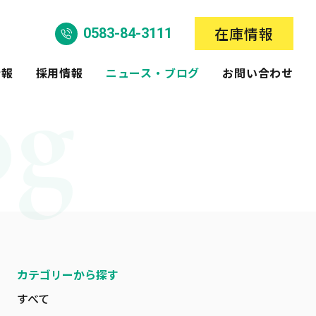
在庫情報
0583-84-3111
情報
採用情報
ニュース・ブログ
お問い合わせ
カテゴリーから探す
すべて