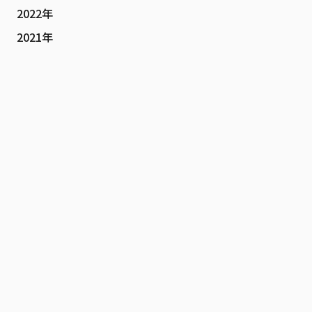
2022年
2021年