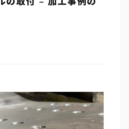
の取付 – 加工事例の