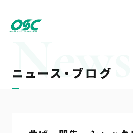
ニュース・ブログ