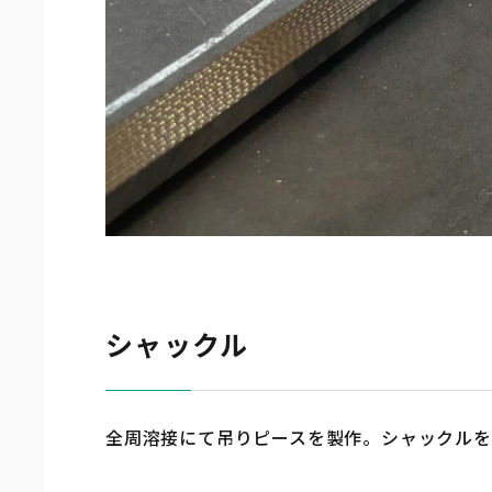
シャックル
全周溶接にて吊りピースを製作。シャックルを