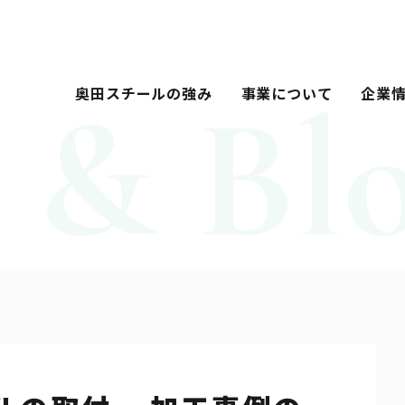
奥田スチールの強み
事業について
企業