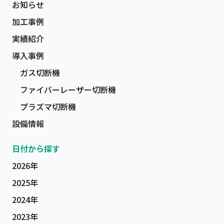
お知らせ
加工事例
実績紹介
導入事例
ガス切断機
ファイバーレーザー切断機
プラズマ切断機
設備情報
日付から探す
2026年
2025年
2024年
2023年