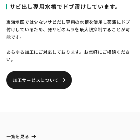
サビ出し専用水槽でドブ漬けしています。
東海地区では少ないサビだし専用の水槽を使用し薬液にドブ
付けしているため、発サビのムラを最大限抑制することが可
能です。
あらゆる加工にご対応しております。お気軽にご相談くださ
い。
加工サービスについて
一覧を見る