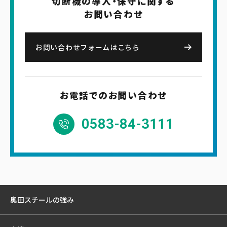
切断機の導入・保守に関する
お問い合わせ
お問い合わせフォームはこちら
お電話でのお問い合わせ
0583-84-3111
奥田スチールの強み