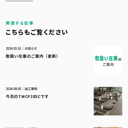
関連する記事
こちらもご覧ください
2024.03.01
お知らせ
取扱い在庫のご案内（更新）
2026.08.05
加工事例
今日のTMCP385Cです