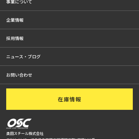
事業について
企業情報
採用情報
ニュース・ブログ
お問い合わせ
在庫情報
奥田スチール株式会社