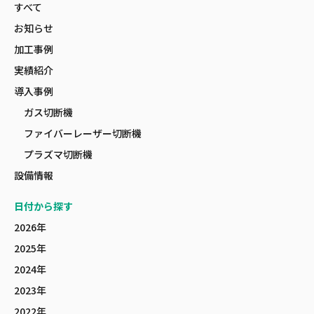
すべて
お知らせ
加工事例
実績紹介
導入事例
ガス切断機
ファイバーレーザー切断機
プラズマ切断機
設備情報
日付から探す
2026年
2025年
2024年
2023年
2022年