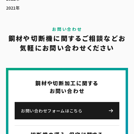
2021年
お問い合わせ
鋼材や切断機に関する
ご相談など
お
気軽に
お問い合わせください
鋼材や切断加工に関する
お問い合わせ
お問い合わせフォームはこちら