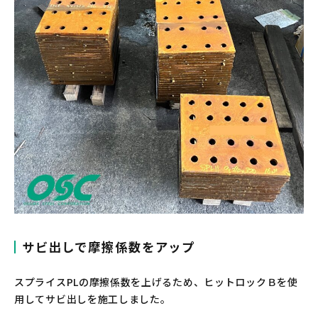
サビ出しで摩擦係数をアップ
スプライスPLの摩擦係数を上げるため、ヒットロックＢを使
用してサビ出しを施工しました。