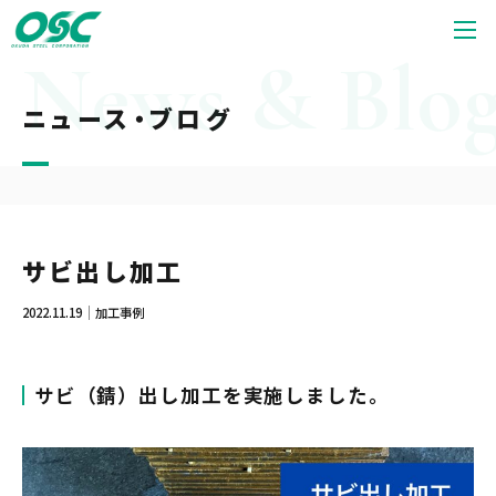
ニュース・ブログ
サビ出し加工
2022.11.19
加工事例
サビ（錆）出し加工を実施しました。