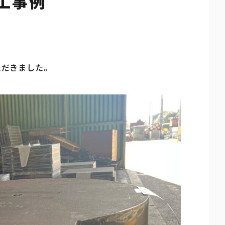
加工事例
いただきました。