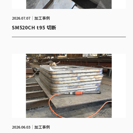
2026.07.07
加工事例
SM520CH t95 切断
2026.06.03
加工事例