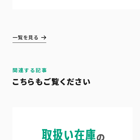
一覧を見る
関連する記事
こちらもご覧ください