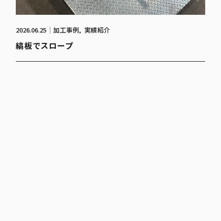
2026.06.25
加工事例
実績紹介
縞板でスロープ