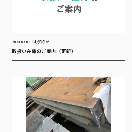
2024.03.01
お知らせ
取扱い在庫のご案内（更新）