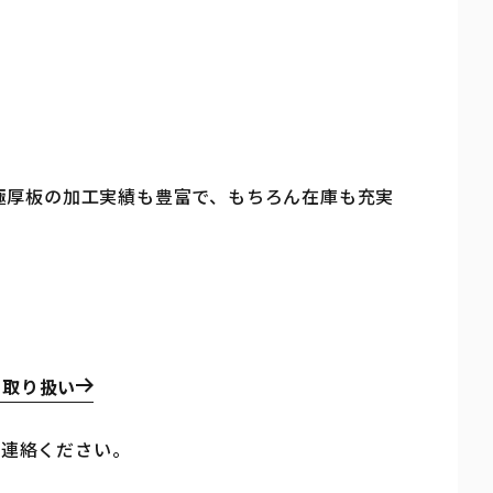
、極厚板の加工実績も豊富で、もちろん在庫も充実
の取り扱い
ご連絡ください。