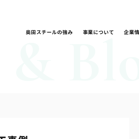
奥田スチールの強み
事業について
企業