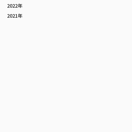
2022年
2021年