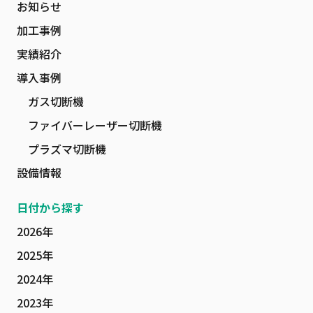
お知らせ
加工事例
実績紹介
導入事例
ガス切断機
ファイバーレーザー切断機
プラズマ切断機
設備情報
日付から探す
2026年
2025年
2024年
2023年