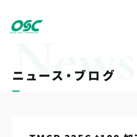
ニュース・ブログ