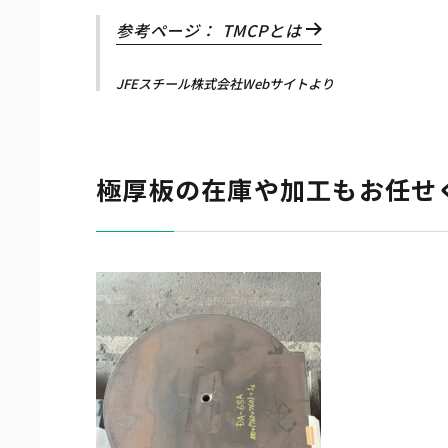
参考ページ： TMCPとは
JFEスチール株式会社Webサイトより
極厚板の在庫や加工もお任せ