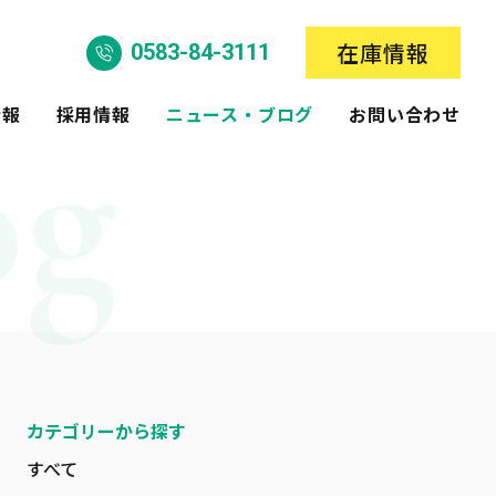
在庫情報
0583-84-3111
情報
採用情報
ニュース・ブログ
お問い合わせ
カテゴリーから探す
すべて