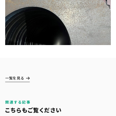
一覧を見る
関連する記事
こちらもご覧ください