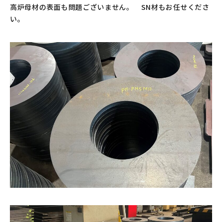
高炉母材の表面も問題ございません。 SN材もお任せくださ
い。