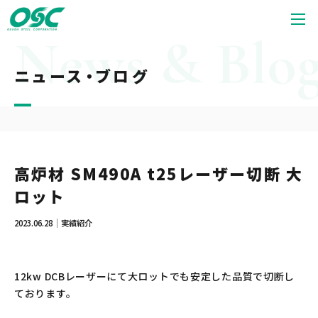
ニュース・ブログ
高炉材 SM490A t25レーザー切断 大
ロット
2023.06.28
実績紹介
12kw DCBレーザーにて大ロットでも安定した品質で切断し
ております。