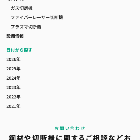
ガス切断機
ファイバーレーザー切断機
プラズマ切断機
設備情報
日付から探す
2026年
2025年
2024年
2023年
2022年
2021年
お問い合わせ
鋼材や切断機に関する
ご相談など
お