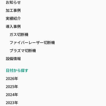
お知らせ
加工事例
実績紹介
導入事例
ガス切断機
ファイバーレーザー切断機
プラズマ切断機
設備情報
日付から探す
2026年
2025年
2024年
2023年