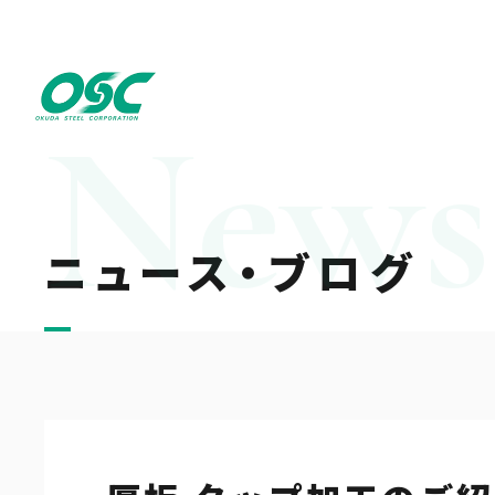
ニュース・ブログ