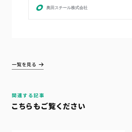
一覧を見る
関連する記事
こちらもご覧ください