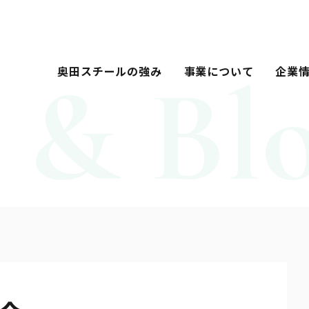
奥田スチールの強み
事業について
企業