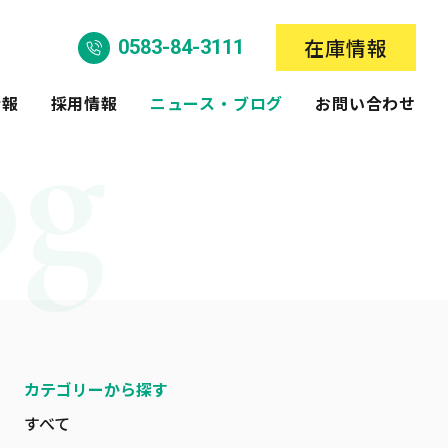
在庫情報
0583-84-3111
情報
採用情報
ニュース・ブログ
お問い合わせ
カテゴリーから探す
すべて