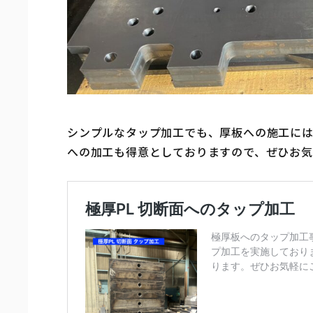
シンプルなタップ加工でも、厚板への施工には
への加工も得意としておりますので、ぜひお