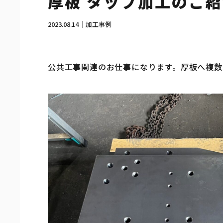
厚板 タップ加工のご
2023.08.14
加工事例
公共工事関連のお仕事になります。厚板へ複数