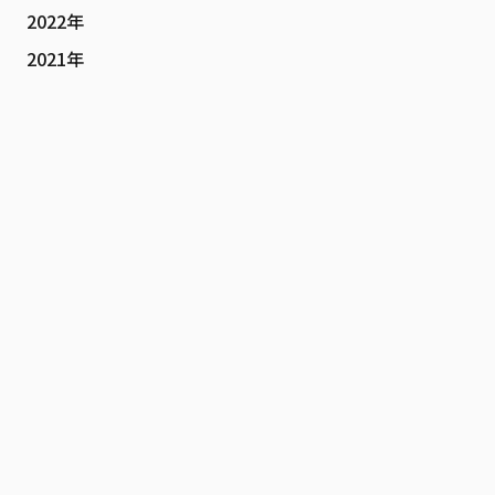
2022年
2021年