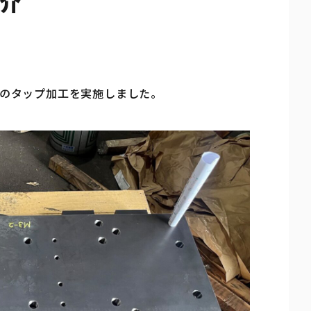
紹介
のタップ加工を実施しました。