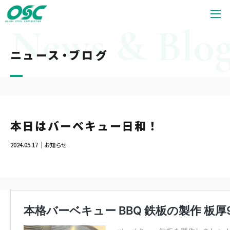
ニュース・ブログ
本日はバーベキュー日和！
2024.05.17
お知らせ