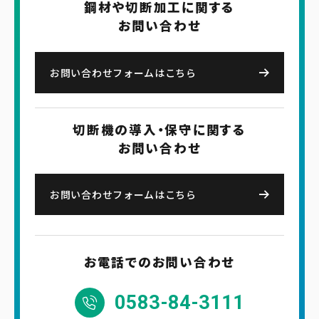
鋼材や切断加工に関する
お問い合わせ
お問い合わせフォームはこちら
切断機の導入・保守に関する
お問い合わせ
お問い合わせフォームはこちら
お電話でのお問い合わせ
0583-84-3111