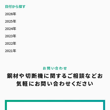
日付から探す
2026年
2025年
2024年
2023年
2022年
2021年
お問い合わせ
鋼材や切断機に関する
ご相談など
お
気軽に
お問い合わせください