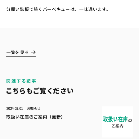
分厚い鉄板で焼くバーベキューは、一味違います。
一覧を見る
関連する記事
こちらもご覧ください
2024.03.01
お知らせ
取扱い在庫のご案内（更新）