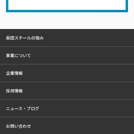
奥田スチールの強み
事業について
企業情報
採用情報
ニュース・ブログ
お問い合わせ