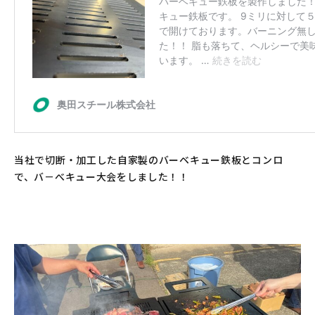
当社で切断・加工した自家製のバーベキュー鉄板とコンロ
で、バ－べキュー大会をしました！！