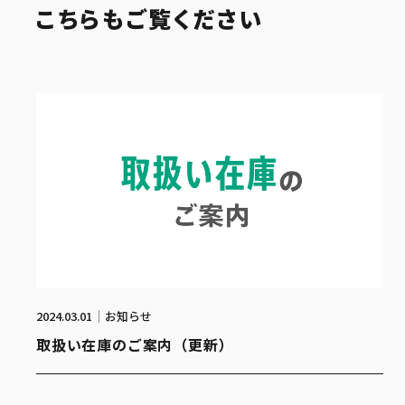
こちらもご覧ください
2024.03.01
お知らせ
取扱い在庫のご案内（更新）