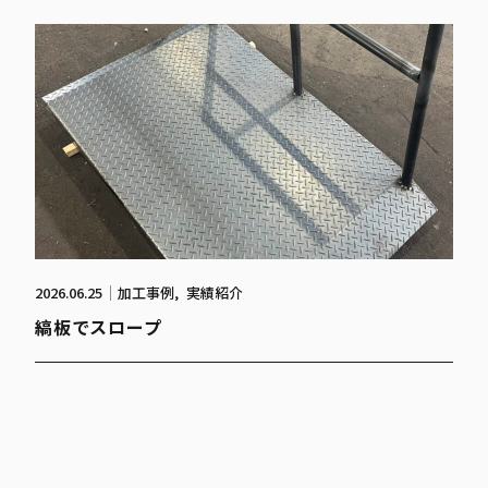
2026.06.25
加工事例
実績紹介
縞板でスロープ