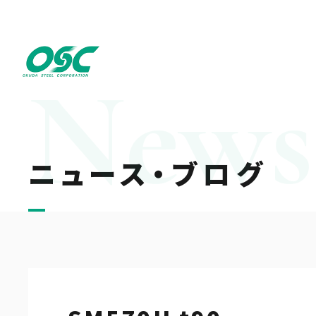
ニュース・ブログ