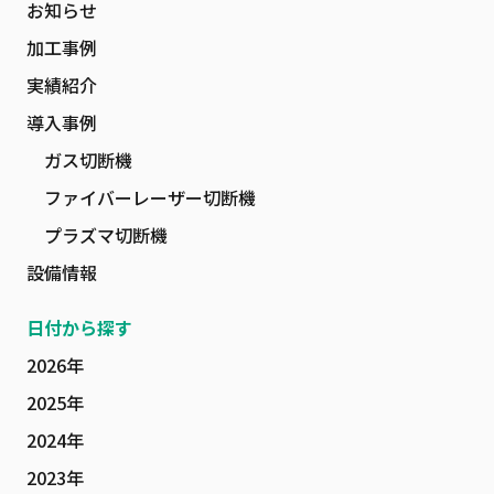
お知らせ
加工事例
実績紹介
導入事例
ガス切断機
ファイバーレーザー切断機
プラズマ切断機
設備情報
日付から探す
2026年
2025年
2024年
2023年