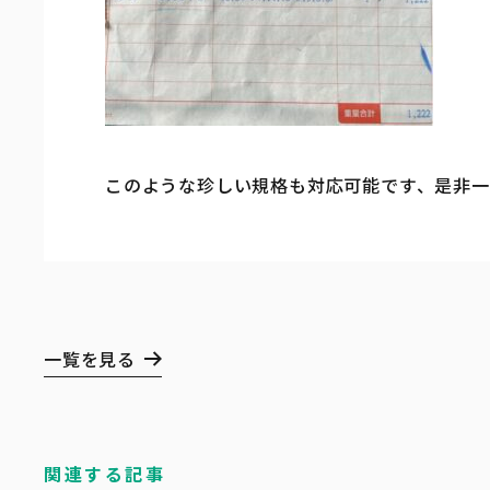
このような珍しい規格も対応可能です、是非
一覧を見る
関連する記事