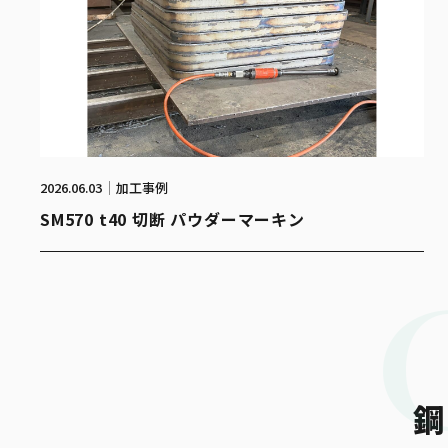
2026.06.03
加工事例
SM570 t40 切断 パウダーマーキン
鋼