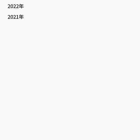
2022年
2021年