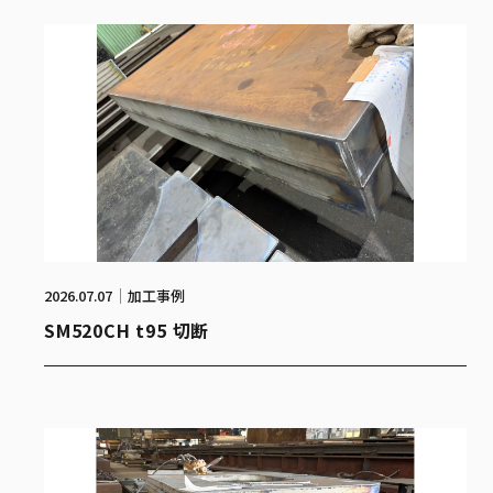
2026.07.07
加工事例
SM520CH t95 切断