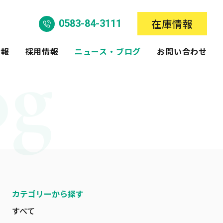
在庫情報
0583-84-3111
情報
採用情報
ニュース・ブログ
お問い合わせ
カテゴリーから探す
すべて