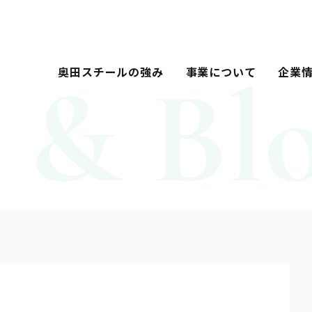
奥田スチールの強み
事業について
企業