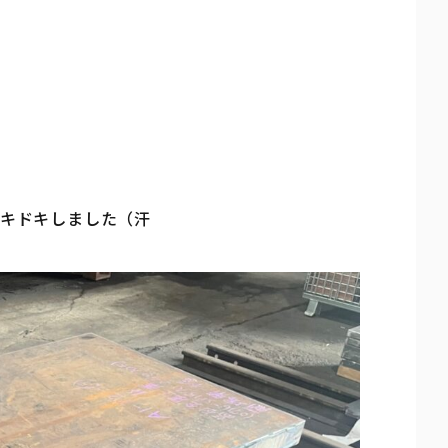
ドキドキしました（汗