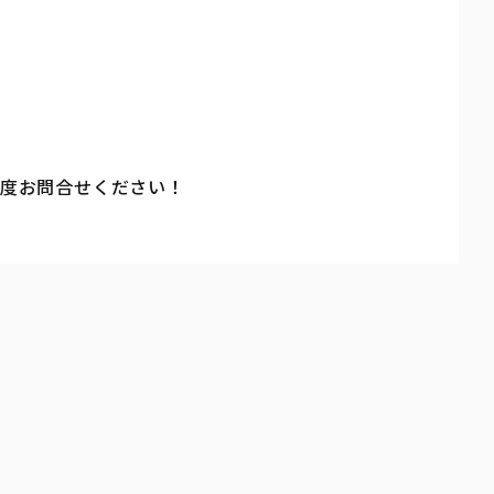
一度お問合せください！