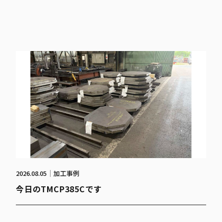
2026.08.05
加工事例
今日のTMCP385Cです