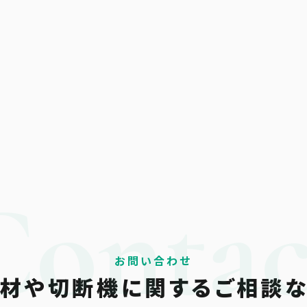
お問い合わせ
材や切断機に関する
ご相談