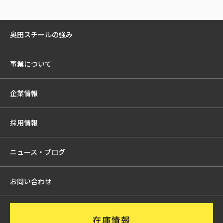
奥田スチールの強み
事業について
企業情報
採用情報
ニュース・ブログ
お問い合わせ
在庫情報