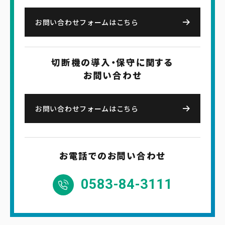
お問い合わせフォームはこちら
切断機の導入・保守に関する
お問い合わせ
お問い合わせフォームはこちら
お電話でのお問い合わせ
0583-84-3111