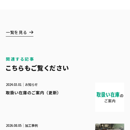
一覧を見る
関連する記事
こちらもご覧ください
2024.03.01
お知らせ
取扱い在庫のご案内（更新）
2026.08.05
加工事例