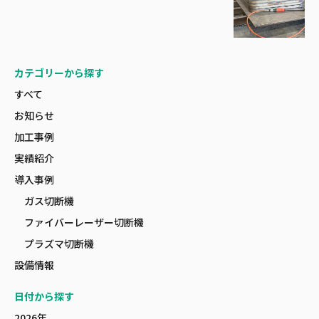
カテゴリーから探す
すべて
お知らせ
加工事例
実績紹介
導入事例
ガス切断機
ファイバーレーザー切断機
プラズマ切断機
設備情報
日付から探す
2026年