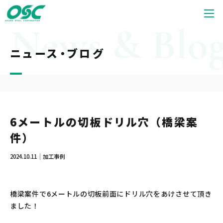
ニュース・ブログ
6メートルの切板ドリル穴（橋梁案
件）
2024.10.11
加工事例
橋梁案件で6メートルの切板前面にドリル穴をあけさせて頂き
ました！