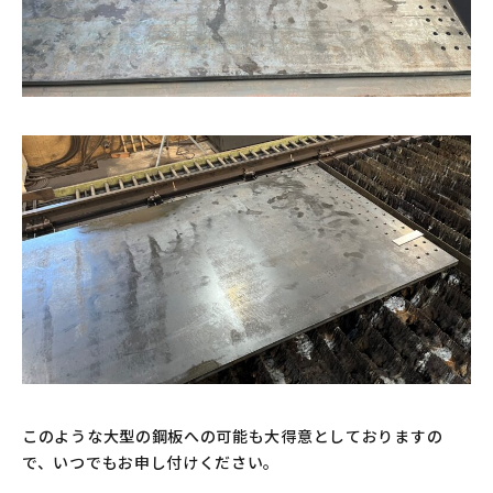
このような大型の鋼板への可能も大得意としておりますの
で、いつでもお申し付けください。