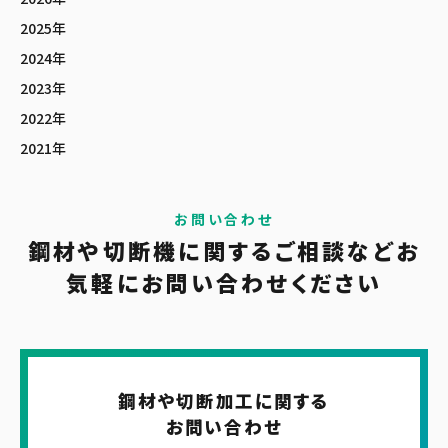
2025年
2024年
2023年
2022年
2021年
お問い合わせ
鋼材や切断機に関する
ご相談など
お
気軽に
お問い合わせください
鋼材や切断加工に関する
お問い合わせ